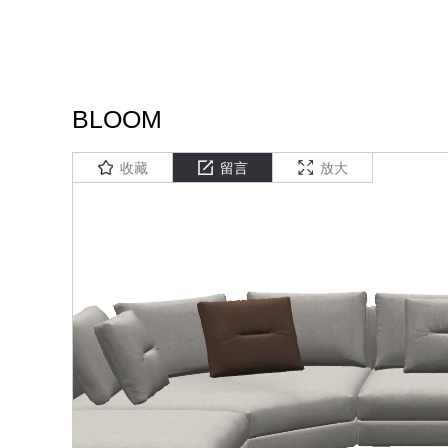
BLOOM
收藏
留言
放大