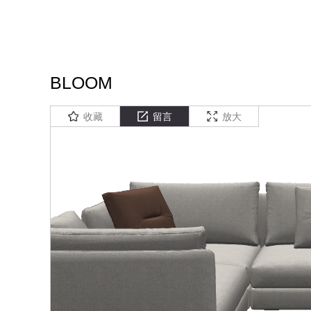
BLOOM
收藏
留言
放大