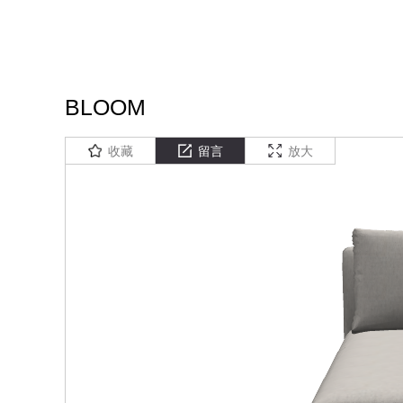
BLOOM
收藏
留言
放大