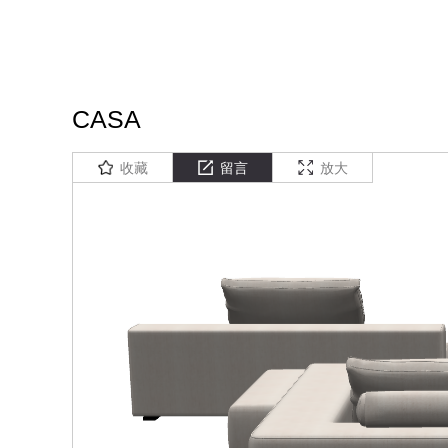
CASA
收藏
留言
放大