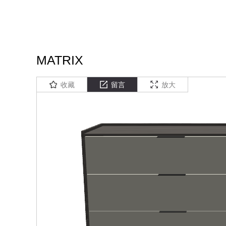
MATRIX
收藏
留言
放大