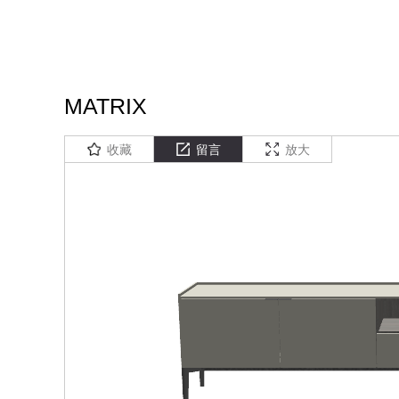
MATRIX
收藏
留言
放大