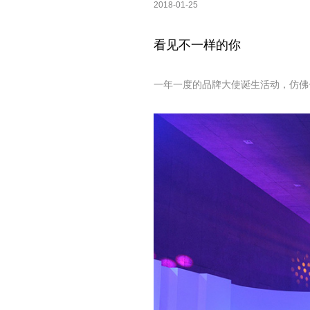
2018-01-25
看见不一样的你
一年一度的品牌大使诞生活动，仿佛