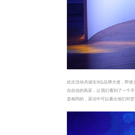
此次活动共诞生9位品牌大使，即使
自自信的风采，让我们看到了一个不
是相同的，采访中可以看出他们对坚