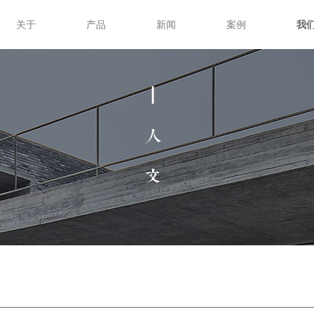
关于
产品
新闻
案例
我