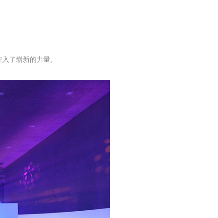
注入了崭新的力量。