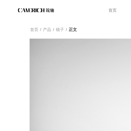
首页
首页
/
产品
/
镜子
/
正文