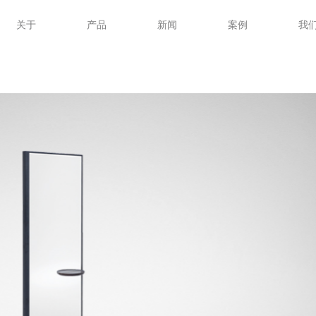
关于
产品
新闻
案例
我