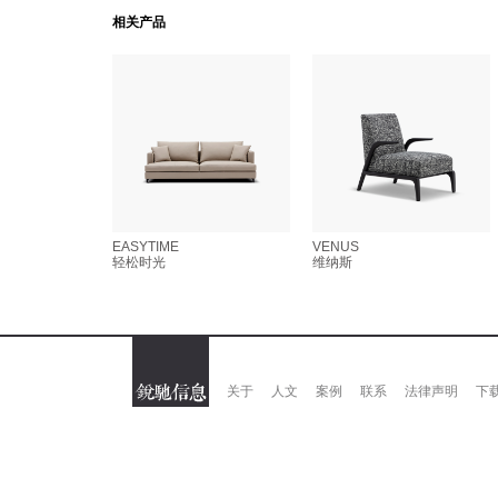
相关产品
EASYTIME
VENUS
轻松时光
维纳斯
关于
人文
案例
联系
法律声明
下