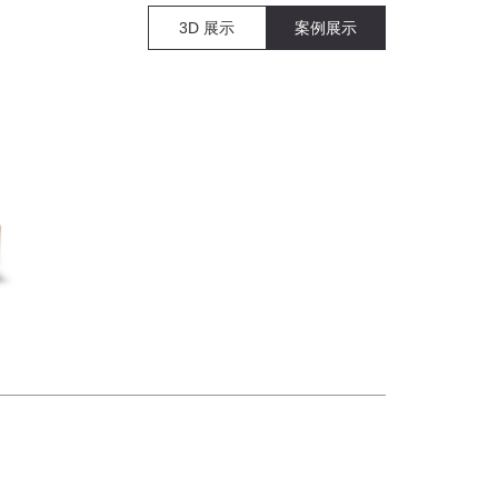
3D 展示
案例展示