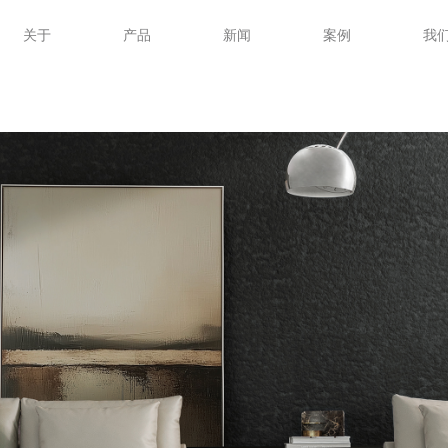
关于
产品
新闻
案例
我