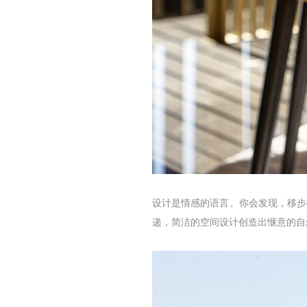
设计是情感的语言。你会发现，移步
递，简洁的空间设计创造出惬意的自