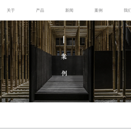
关于
产品
新闻
案例
我