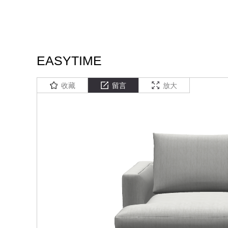
EASYTIME
收藏
留言
放大